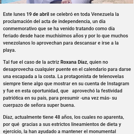
Este lunes
19 de abril
se celebró en toda Venezuela la
proclamación del acta de independencia, un día
conmemorativo que se ha venido tratando como día
feriado desde hace muchísimos años y por lo que muchos
venezolanos lo aprovechan para descansar e irse a la
playa.
Tal fue el caso de la actriz
Roxana Díaz
, quien no
desaprovecha cualquier puente en el calendario para darse
una escapada a la costa. La protagonista de telenovelas
siempre tiene algo que mostrar en su cuenta de Instagram
y fue en esta oportunidad, que aprovechó la festividad
patriótica en su país, para presumir -una vez más- su
cuerpazo de señora super buena.
Díaz, actualmente tiene 48 años, los cuales no aparenta,
por qué gracias a sus estrictos lineamientos de dieta y
ejercicio, la han ayudado a mantener el monumental