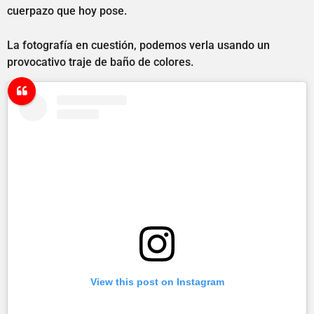
cuerpazo que hoy pose.
La fotografía en cuestión, podemos verla usando un
provocativo traje de baño de colores.
View this post on Instagram