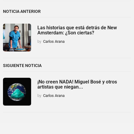
NOTICIA ANTERIOR
Las historias que está detrás de New
Amsterdam: ¿Son ciertas?
by
Carlos Arana
SIGUIENTE NOTICIA
¡No creen NADA! Miguel Bosé y otros
artistas que niegan...
by
Carlos Arana