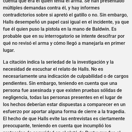
cuenta que era él quien tenía el arma. Se han presentado
múltiples demandas contra él, y hay informes
contradictorios sobre si apretó el gatillo o no. Sin embargo,
Halls desempeñó un papel casi igual en el incidente, ya que
fue él quien puso la pistola en la mano de Baldwin. Es
probable que en su interrogatorio se intente descifrar por
qué no revisó el arma y cómo llegó a manejarla en primer
lugar.
La citación indica la seriedad de la investigación y la
necesidad de escuchar el relato de Halls. No es
necesariamente una indicación de culpabilidad o de cargos
pendientes. Sin embargo, teniendo en cuenta que una
persona fue asesinada y que existen pruebas sólidas de
negligencia, todas las personas presentes en el lugar de
los hechos deberían estar dispuestas a comparecer en un
esfuerzo por aportar alguna forma de cierre a la tragedia.
El hecho de que Halls evite las entrevistas es ciertamente
preocupante, teniendo en cuenta que incumplió los