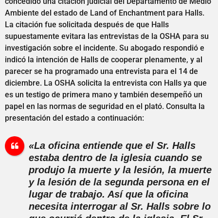
concedido una citación judicial del Departamento de Medio
Ambiente del estado de Land of Enchantment para Halls.
La citación fue solicitada después de que Halls
supuestamente evitara las entrevistas de la OSHA para su
investigación sobre el incidente. Su abogado respondió e
indicó la intención de Halls de cooperar plenamente, y al
parecer se ha programado una entrevista para el 14 de
diciembre. La OSHA solicita la entrevista con Halls ya que
es un testigo de primera mano y también desempeñó un
papel en las normas de seguridad en el plató. Consulta la
presentación del estado a continuación:
«La oficina entiende que el Sr. Halls
estaba dentro de la iglesia cuando se
produjo la muerte y la lesión, la muerte
y la lesión de la segunda persona en el
lugar de trabajo. Así que la oficina
necesita interrogar al Sr. Halls sobre lo