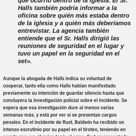
que ocurrió dentro de la iglesia. El Sr.
Halls también podría informar a la
oficina sobre quién más estaba dentro
de la iglesia y a quién más deberíamos
entrevistar. La agencia también
entiende que el Sr. Halls dirigió las
reuniones de seguridad en el lugar y
tuvo un papel en la seguridad en el
set».
Aunque la abogada de Halls indica su voluntad de
cooperar, tanto ella como Halls habían manifestado
previamente su intención de guardar silencio hasta que
concluyera la investigación policial sobre el incidente. Se
espera que esa investigación dure al menos varias
semanas más, y está por ver si se presentan cargos
penales. En el incidente de Rust, Baldwin ha recibido un
intenso escrutinio por su papel en el tiroteo, teniendo en