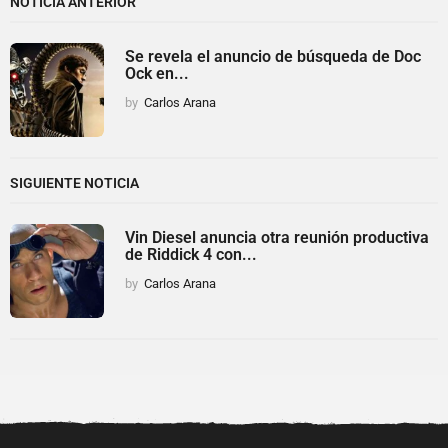
NOTICIA ANTERIOR
Se revela el anuncio de búsqueda de Doc
Ock en...
by
Carlos Arana
SIGUIENTE NOTICIA
Vin Diesel anuncia otra reunión productiva
de Riddick 4 con...
by
Carlos Arana