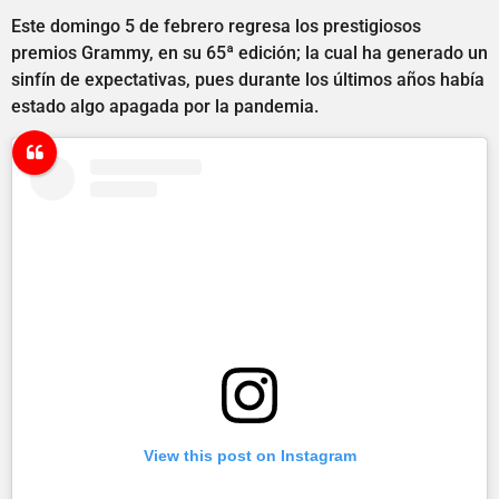
Este domingo 5 de febrero regresa los prestigiosos
premios Grammy, en su 65ª edición; la cual ha generado un
sinfín de expectativas, pues durante los últimos años había
estado algo apagada por la pandemia.
View this post on Instagram