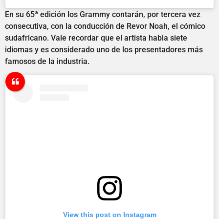
En su 65ª edición los Grammy contarán, por tercera vez
consecutiva, con la conducción de Revor Noah, el cómico
sudafricano. Vale recordar que el artista habla siete
idiomas y es considerado uno de los presentadores más
famosos de la industria.
View this post on Instagram