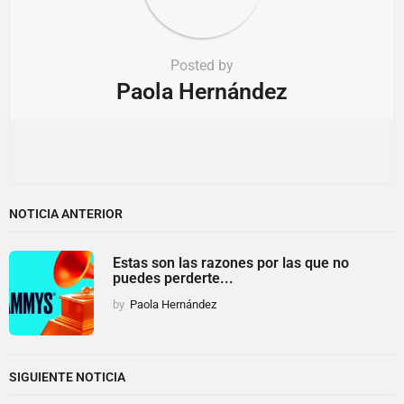
Posted by
Paola Hernández
NOTICIA ANTERIOR
Estas son las razones por las que no
puedes perderte...
by
Paola Hernández
SIGUIENTE NOTICIA