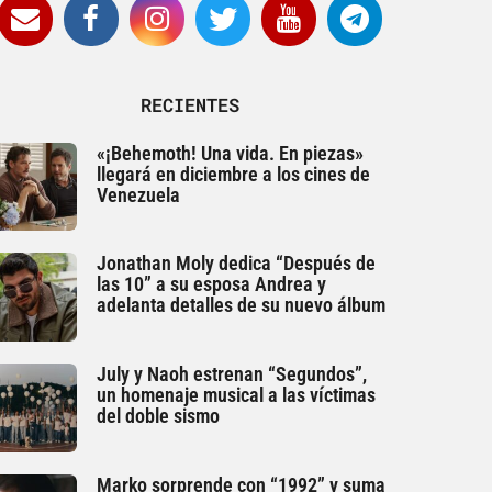
RECIENTES
«¡Behemoth! Una vida. En piezas»
llegará en diciembre a los cines de
Venezuela
Jonathan Moly dedica “Después de
las 10” a su esposa Andrea y
adelanta detalles de su nuevo álbum
July y Naoh estrenan “Segundos”,
un homenaje musical a las víctimas
del doble sismo
Marko sorprende con “1992” y suma