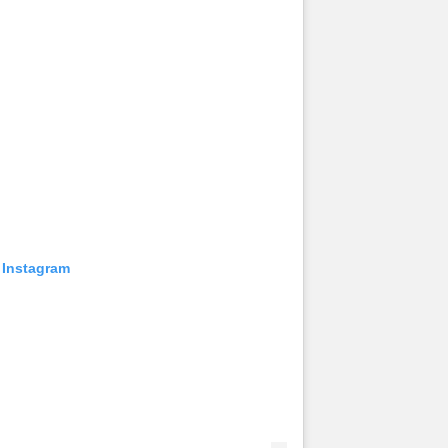
 Instagram