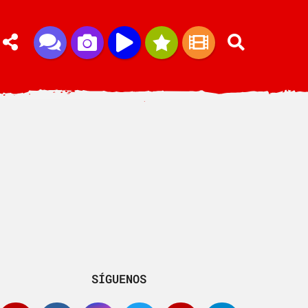
SÍGUENOS