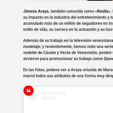
Jimena Araya
, también conocida como
«Rosita»
,
su impacto en la industria del entretenimiento y 
acumulado más de un millón de seguidores en Ins
estilo de vida, su carrera en la actuación y su inc
Además de su trabajo en la televisión venezolana
modelaje; y recientemente, hemos visto una serie
vedette de Cásate y Verás de Venevisión, posteó 
sirvieron para promocionar su trabajo como Djan
En las fotos, podeos ver a Araya oriunda de Marac
marcó todos sus atributos de una forma muy de