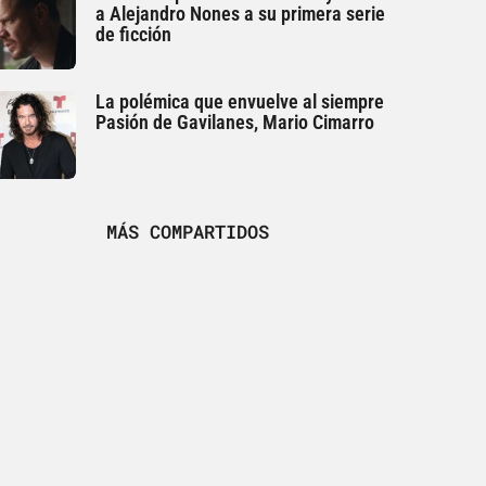
a Alejandro Nones a su primera serie
de ficción
La polémica que envuelve al siempre
Pasión de Gavilanes, Mario Cimarro
MÁS COMPARTIDOS