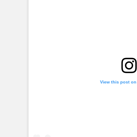
View this post on