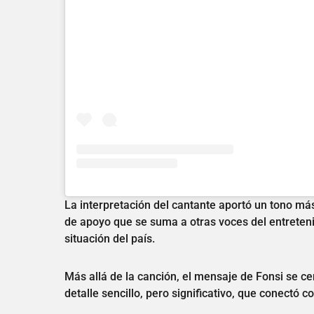
La interpretación del cantante aportó un tono más
de apoyo que se suma a otras voces del entreteni
situación del país.
Más allá de la canción, el mensaje de Fonsi se c
detalle sencillo, pero significativo, que conectó c