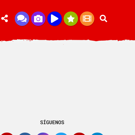
SÍGUENOS