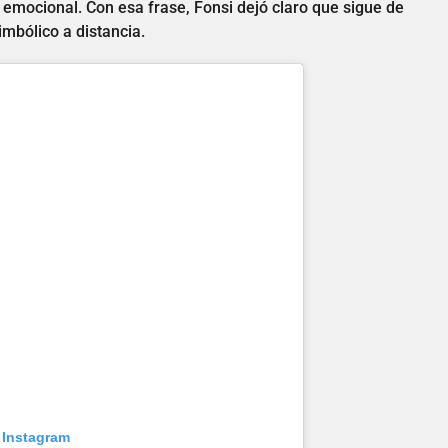
emocional. Con esa frase, Fonsi dejó claro que sigue de
imbólico a distancia.
 Instagram