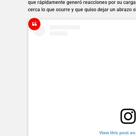
que rápidamente generó reacciones por su carga 
cerca lo que ocurre y que quiso dejar un abrazo s
View this post on