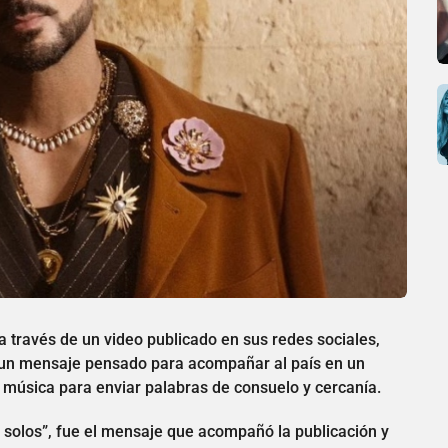
a través de un video publicado en sus redes sociales,
n un mensaje pensado para acompañar al país en un
la música para enviar palabras de consuelo y cercanía.
 solos”, fue el mensaje que acompañó la publicación y