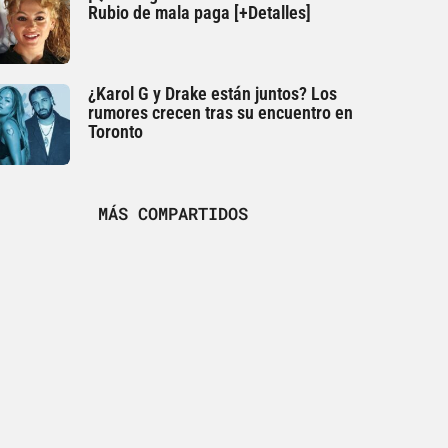
Rubio de mala paga [+Detalles]
¿Karol G y Drake están juntos? Los
rumores crecen tras su encuentro en
Toronto
MÁS COMPARTIDOS