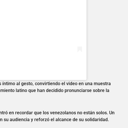
 íntimo al gesto, convirtiendo el video en una muestra
miento latino que han decidido pronunciarse sobre la
entró en recordar que los venezolanos no están solos. Un
on su audiencia y reforzó el alcance de su solidaridad.