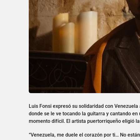
Luis Fonsi expresó su solidaridad con Venezuela 
donde se le ve tocando la guitarra y cantando e
momento difícil. El artista puertorriqueño eligió 
“Venezuela, me duele el corazón por ti… No están