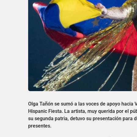
Olga Tañón se sumó a las voces de apoyo hacia
Hispanic Fiesta. La artista, muy querida por el p
su segunda patria, detuvo su presentación para d
presentes.