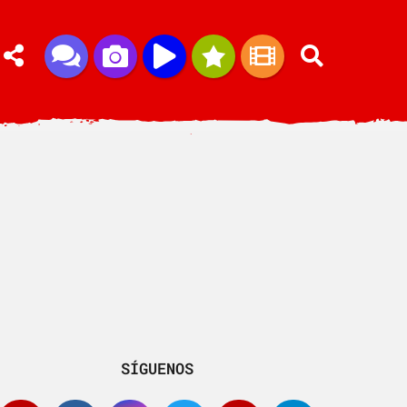
SÍGUENOS