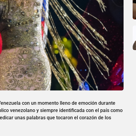
 Venezuela con un momento lleno de emoción durante
úblico venezolano y siempre identificada con el país como
edicar unas palabras que tocaron el corazón de los