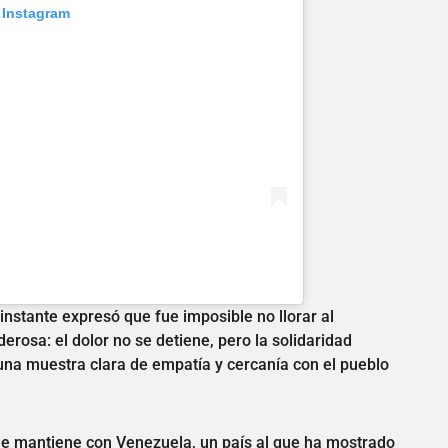
 Instagram
instante expresó que fue imposible no llorar al
rosa: el dolor no se detiene, pero la solidaridad
una muestra clara de empatía y cercanía con el pueblo
que mantiene con Venezuela, un país al que ha mostrado