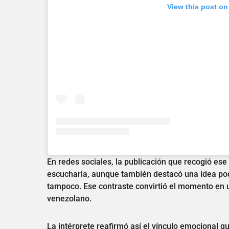
View this post on
En redes sociales, la publicación que recogió ese 
escucharla, aunque también destacó una idea pode
tampoco. Ese contraste convirtió el momento en 
venezolano.
La intérprete reafirmó así el vínculo emocional 