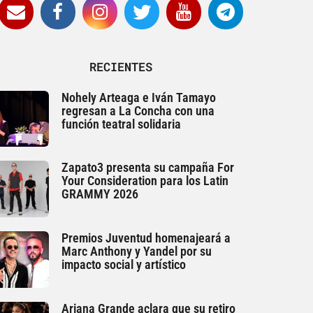
RECIENTES
Nohely Arteaga e Iván Tamayo
regresan a La Concha con una
función teatral solidaria
Zapato3 presenta su campaña For
Your Consideration para los Latin
GRAMMY 2026
Premios Juventud homenajeará a
Marc Anthony y Yandel por su
impacto social y artístico
Ariana Grande aclara que su retiro