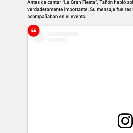
Antes de cantar “La Gran Fiesta”, Tañón habló sobr
verdaderamente importante. Su mensaje fue reci
acompañaban en el evento.