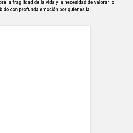
e la fragilidad de la vida y la necesidad de valorar lo
bido con profunda emoción por quienes la