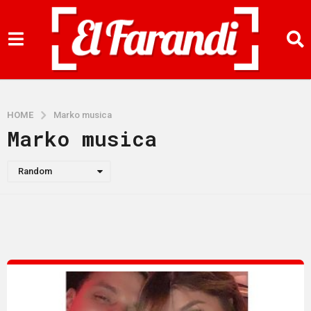
HOME
Marko musica
Marko musica
Random