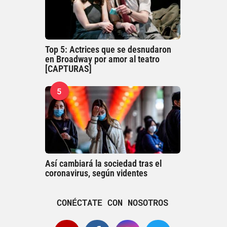
Top 5: Actrices que se desnudaron
en Broadway por amor al teatro
[CAPTURAS]
5
Así cambiará la sociedad tras el
coronavirus, según videntes
CONÉCTATE CON NOSOTROS