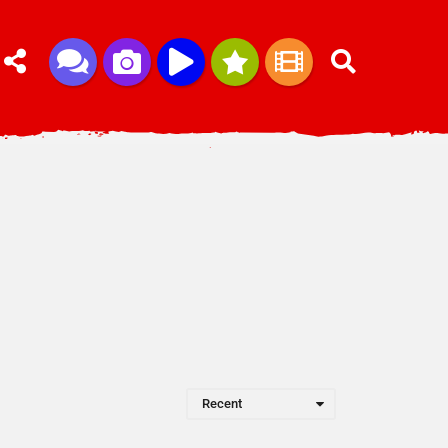
Recent