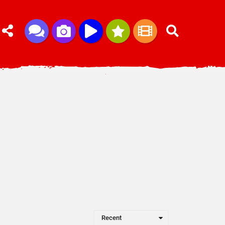
Recent