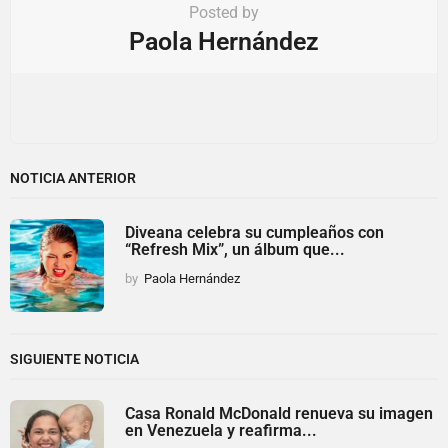
Posted by
Paola Hernández
NOTICIA ANTERIOR
Diveana celebra su cumpleaños con
“Refresh Mix”, un álbum que...
by
Paola Hernández
SIGUIENTE NOTICIA
Casa Ronald McDonald renueva su imagen
en Venezuela y reafirma...