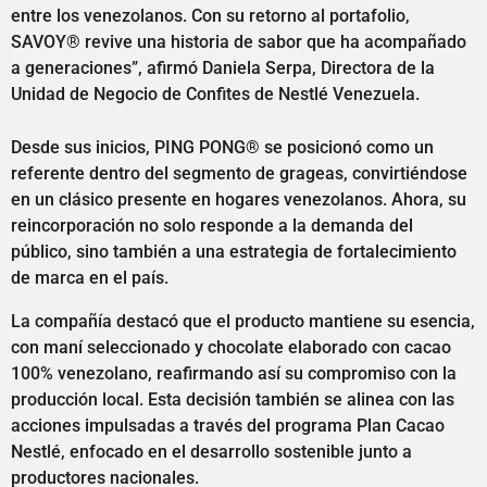
entre los venezolanos. Con su retorno al portafolio,
SAVOY® revive una historia de sabor que ha acompañado
a generaciones”, afirmó Daniela Serpa, Directora de la
Unidad de Negocio de Confites de Nestlé Venezuela.
Desde sus inicios, PING PONG® se posicionó como un
referente dentro del segmento de grageas, convirtiéndose
en un clásico presente en hogares venezolanos. Ahora, su
reincorporación no solo responde a la demanda del
público, sino también a una estrategia de fortalecimiento
de marca en el país.
La compañía destacó que el producto mantiene su esencia,
con maní seleccionado y chocolate elaborado con cacao
100% venezolano, reafirmando así su compromiso con la
producción local. Esta decisión también se alinea con las
acciones impulsadas a través del programa Plan Cacao
Nestlé, enfocado en el desarrollo sostenible junto a
productores nacionales.