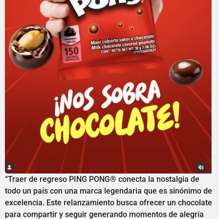
“Traer de regreso PING PONG® conecta la nostalgia de
todo un país con una marca legendaria que es sinónimo de
excelencia. Este relanzamiento busca ofrecer un chocolate
para compartir y seguir generando momentos de alegría