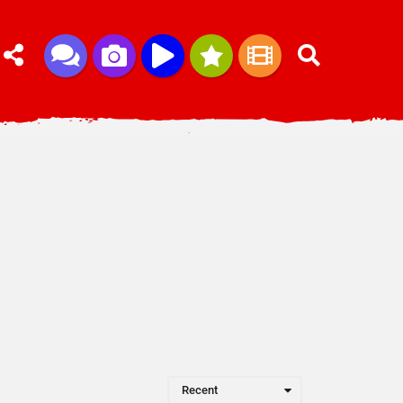
Recent