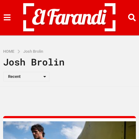
HOME
Josh Brolin
Josh Brolin
Recent