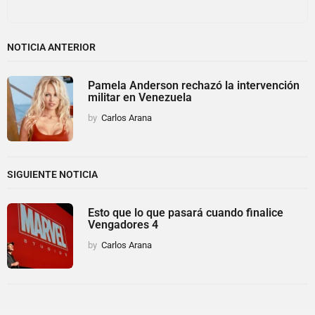
NOTICIA ANTERIOR
Pamela Anderson rechazó la intervención
militar en Venezuela
by
Carlos Arana
SIGUIENTE NOTICIA
Esto que lo que pasará cuando finalice
Vengadores 4
by
Carlos Arana