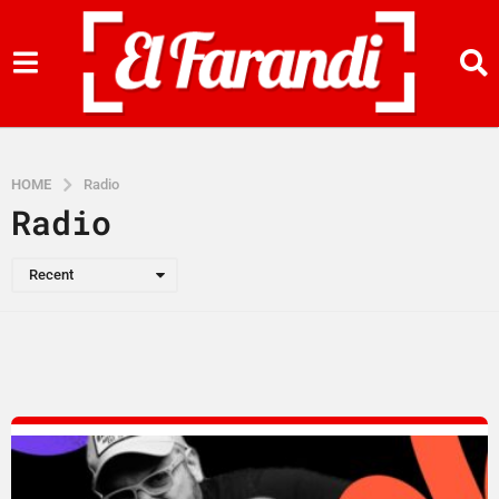
HOME
Radio
Radio
Recent