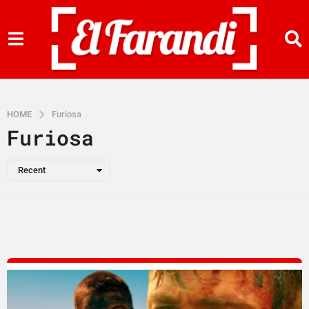
HOME
Furiosa
Furiosa
Recent