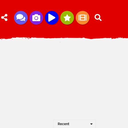
Recent