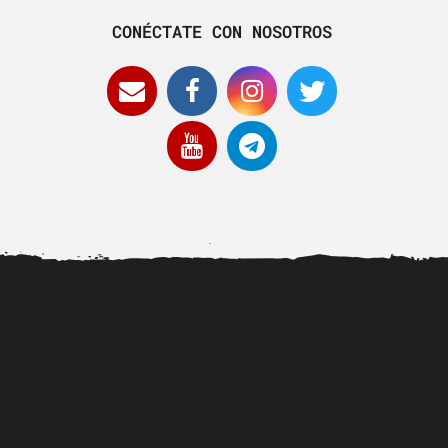
CONÉCTATE CON NOSOTROS