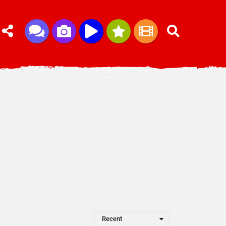
Recent